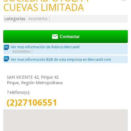
CUEVAS LIMITADA
categorías
INGENIERIA

Contactar
Ver mas información de Rubros Mercantil
INGENIERIA
Ver mas información B2B de esta empresa en Mercantil.com
SAN VICENTE 42, Pirque 42
Pirque, Región Metropolitana
Teléfono(s):
(2)27106551