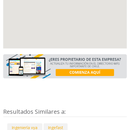
Resultados Similares a:
Ingeniería vya
Ingefast