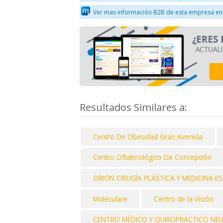
Ver mas información B2B de esta empresa en
Resultados Similares a:
Centro De Obesidad Gran Avenida
Centro Oftalmológico De Concepción
ORION CIRUGÍA PLÁSTICA Y MEDICINA E
Moleculare
Centro de la Visión
CENTRO MÉDICO Y QUIROPRACTICO NE