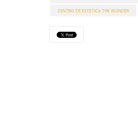
CENTRO DE ESTETICA THE WONDER