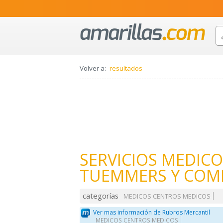
Volver a:
resultados
SERVICIOS MEDICO
TUEMMERS Y COMP
categorías
MEDICOS CENTROS MEDICOS
Ver mas información de Rubros Mercantil
MEDICOS CENTROS MEDICOS