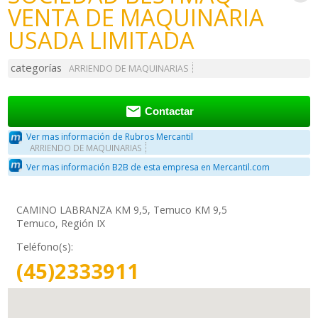
VENTA DE MAQUINARIA
USADA LIMITADA
categorías
ARRIENDO DE MAQUINARIAS

Contactar
Ver mas información de Rubros Mercantil
ARRIENDO DE MAQUINARIAS
Ver mas información B2B de esta empresa en Mercantil.com
CAMINO LABRANZA KM 9,5, Temuco KM 9,5
Temuco, Región IX
Teléfono(s):
(45)2333911