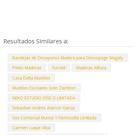
Resultados Similares a:
Bandejas de Desayunos Madera para Decoupage Magaly
Prieto Maderas
Eurokit
Maderas Albura
Casa Delta Muebles
Muebles Escolares Soto Zambon
NEKO ESTUDIO DISE O LIMITADA
Sebastian Andres Alarcon Garcia
Soc Comercial Munoz Y Hermosilla Limitada
Carmen Luque Vilca