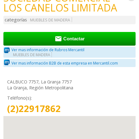
LOS CANELOS LIMITADA
categorías
MUEBLES DE MADERA

Contactar
Ver mas información de Rubros Mercantil
MUEBLES DE MADERA
Ver mas información B2B de esta empresa en Mercantil.com
CALBUCO 7757, La Granja 7757
La Granja, Región Metropolitana
Teléfono(s):
(2)22917862