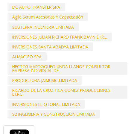
DC AUTO TRANSFER SPA
Agile Scrum Asesorías Y Capacitación
SUBTERRA INGENIERIA LIMITADA
INVERSIONES JULIAN RICHARD FRANK BAVIN E.I.R.L
INVERSIONES SANTA ABADYA LIMITADA
ALMACIGO SPA
HECTOR MARDOQUEO UNDA LLANOS CONSULTOR
EMPRESA INDIVIDUAL DE
PRODUCTORA JAIMUSIC LIMITADA
RICARDO DE LA CRUZ FICA GOMEZ PRODUCCIONES
E.I.R.L.
INVERSIONES EL OTONAL LIMITADA
S2 INGENIERIA Y CONSTRUCCIÓN LIMITADA