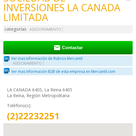
INVERSIONES LA CANADA
LIMITADA
categorías
ASESORAMIENTO

Contactar
Ver mas información de Rubros Mercantil
ASESORAMIENTO
Ver mas información B2B de esta empresa en Mercantil.com
LA CANADA 6405, La Reina 6405
La Reina, Región Metropolitana
Teléfono(s):
(2)22232251