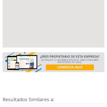
Resultados Similares a: