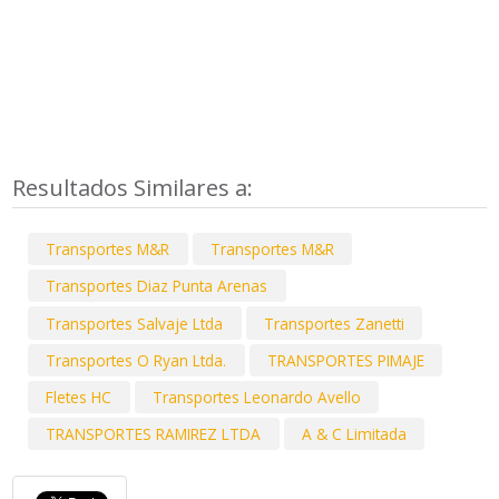
Resultados Similares a:
Transportes M&R
Transportes M&R
Transportes Diaz Punta Arenas
Transportes Salvaje Ltda
Transportes Zanetti
Transportes O Ryan Ltda.
TRANSPORTES PIMAJE
Fletes HC
Transportes Leonardo Avello
TRANSPORTES RAMIREZ LTDA
A & C Limitada