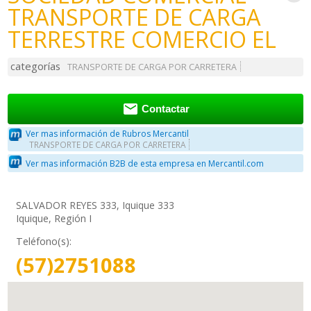
TRANSPORTE DE CARGA
TERRESTRE COMERCIO EL
categorías
TRANSPORTE DE CARGA POR CARRETERA

Contactar
Ver mas información de Rubros Mercantil
TRANSPORTE DE CARGA POR CARRETERA
Ver mas información B2B de esta empresa en Mercantil.com
SALVADOR REYES 333, Iquique 333
Iquique, Región I
Teléfono(s):
(57)2751088