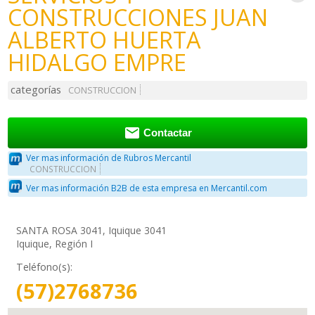
CONSTRUCCIONES JUAN
ALBERTO HUERTA
HIDALGO EMPRE
categorías
CONSTRUCCION

Contactar
Ver mas información de Rubros Mercantil
CONSTRUCCION
Ver mas información B2B de esta empresa en Mercantil.com
SANTA ROSA 3041, Iquique 3041
Iquique, Región I
Teléfono(s):
(57)2768736