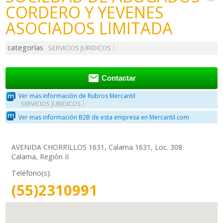
CORDERO Y YEVENES
ASOCIADOS LIMITADA
categorías
SERVICIOS JURIDICOS

Contactar
Ver mas información de Rubros Mercantil
SERVICIOS JURIDICOS
Ver mas información B2B de esta empresa en Mercantil.com
AVENIDA CHORRILLOS 1631, Calama 1631, Loc. 308
Calama, Región II
Teléfono(s):
(55)2310991