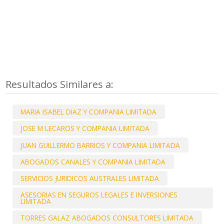
Resultados Similares a:
MARIA ISABEL DIAZ Y COMPANIA LIMITADA
JOSE M LECAROS Y COMPANIA LIMITADA
JUAN GUILLERMO BARRIOS Y COMPANIA LIMITADA
ABOGADOS CANALES Y COMPANIA LIMITADA
SERVICIOS JURIDICOS AUSTRALES LIMITADA
ASESORIAS EN SEGUROS LEGALES E INVERSIONES
LIMITADA
TORRES GALAZ ABOGADOS CONSULTORES LIMITADA