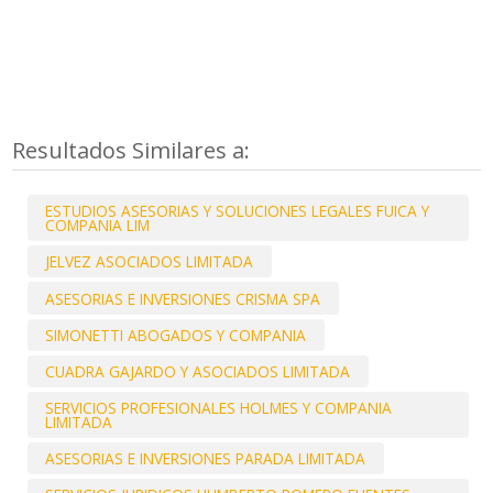
Resultados Similares a:
ESTUDIOS ASESORIAS Y SOLUCIONES LEGALES FUICA Y
COMPANIA LIM
JELVEZ ASOCIADOS LIMITADA
ASESORIAS E INVERSIONES CRISMA SPA
SIMONETTI ABOGADOS Y COMPANIA
CUADRA GAJARDO Y ASOCIADOS LIMITADA
SERVICIOS PROFESIONALES HOLMES Y COMPANIA
LIMITADA
ASESORIAS E INVERSIONES PARADA LIMITADA