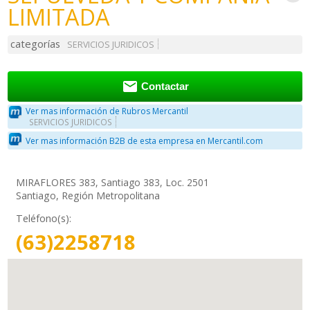
LIMITADA
categorías
SERVICIOS JURIDICOS

Contactar
Ver mas información de Rubros Mercantil
SERVICIOS JURIDICOS
Ver mas información B2B de esta empresa en Mercantil.com
MIRAFLORES 383, Santiago 383, Loc. 2501
Santiago, Región Metropolitana
Teléfono(s):
(63)2258718