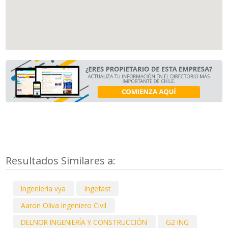
Resultados Similares a:
Ingeniería vya
Ingefast
Aaron Oliva Ingeniero Civil
DELNOR INGENIERÍA Y CONSTRUCCIÓN
G2 ING