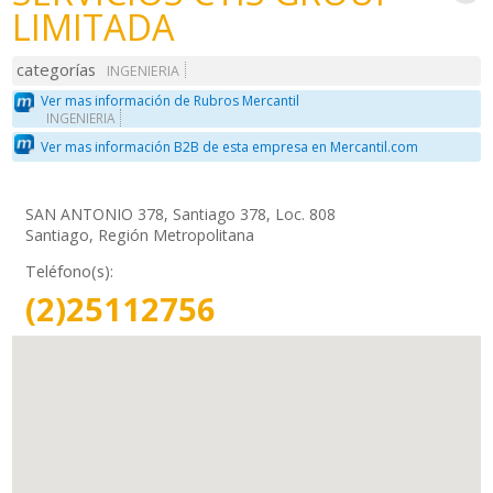
LIMITADA
categorías
INGENIERIA
Ver mas información de Rubros Mercantil
INGENIERIA
Ver mas información B2B de esta empresa en Mercantil.com
SAN ANTONIO 378, Santiago 378, Loc. 808
Santiago, Región Metropolitana
Teléfono(s):
(2)25112756