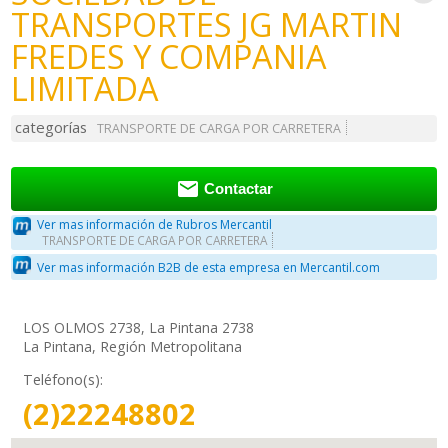
TRANSPORTES JG MARTIN
FREDES Y COMPANIA
LIMITADA
categorías
TRANSPORTE DE CARGA POR CARRETERA

Contactar
Ver mas información de Rubros Mercantil
TRANSPORTE DE CARGA POR CARRETERA
Ver mas información B2B de esta empresa en Mercantil.com
LOS OLMOS 2738, La Pintana 2738
La Pintana, Región Metropolitana
Teléfono(s):
(2)22248802