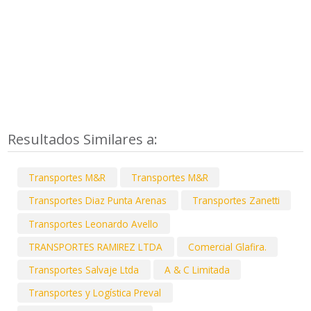
Resultados Similares a:
Transportes M&R
Transportes M&R
Transportes Diaz Punta Arenas
Transportes Zanetti
Transportes Leonardo Avello
TRANSPORTES RAMIREZ LTDA
Comercial Glafira.
Transportes Salvaje Ltda
A & C Limitada
Transportes y Logística Preval