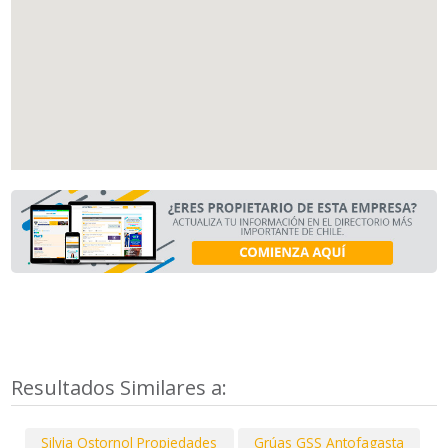
Resultados Similares a:
Silvia Ostornol Propiedades
Grúas GSS Antofagasta