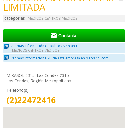
LIMITADA
categorías
MEDICOS CENTROS MEDICOS

Contactar
Ver mas información de Rubros Mercantil
MEDICOS CENTROS MEDICOS
Ver mas información B2B de esta empresa en Mercantil.com
MIRASOL 2315, Las Condes 2315
Las Condes, Región Metropolitana
Teléfono(s):
(2)22472416