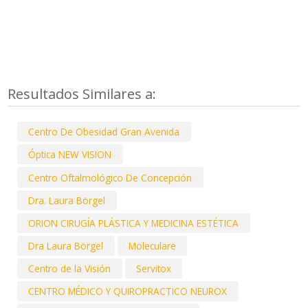
Resultados Similares a:
Centro De Obesidad Gran Avenida
Óptica NEW VISION
Centro Oftalmológico De Concepción
Dra. Laura Börgel
ORION CIRUGÍA PLÁSTICA Y MEDICINA ESTÉTICA
Dra Laura Börgel
Moleculare
Centro de la Visión
Servitox
CENTRO MÉDICO Y QUIROPRACTICO NEUROX