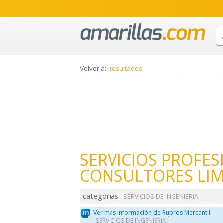
Volver a:
resultados
SERVICIOS PROFE
CONSULTORES LIM
categorías
SERVICIOS DE INGENIERIA
Ver mas información de Rubros Mercantil
SERVICIOS DE INGENIERIA