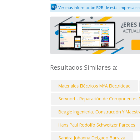
Ver mas información B2B de esta empresa en
Resultados Similares a:
Materiales Eléctricos MYA Electricidad
Servnort - Reparación de Componentes Mi
Beagle Ingeniería, Construcción Y Maest
Hans Paul Rodolfo Schweitzer Paredes
Sandra Johanna Delgado Barraza