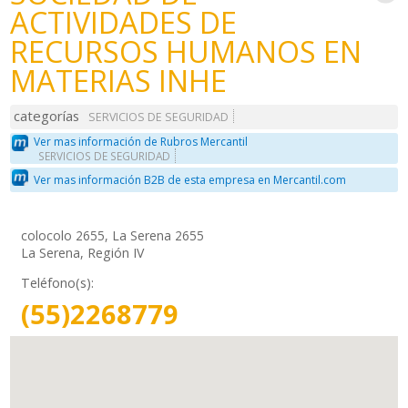
ACTIVIDADES DE
RECURSOS HUMANOS EN
MATERIAS INHE
categorías
SERVICIOS DE SEGURIDAD
Ver mas información de Rubros Mercantil
SERVICIOS DE SEGURIDAD
Ver mas información B2B de esta empresa en Mercantil.com
colocolo 2655, La Serena 2655
La Serena, Región IV
Teléfono(s):
(55)2268779