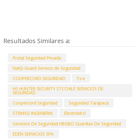
Resultados Similares a:
Protal Seguridad Privada
NatQ-Guard Servicio de Seguridad
COOPERCORD SEGURIDAD
f.s.e
HS HUNTER SECURITY STCCHILE SERVICIOS DE
SEGURIDAD
Coopercord Seguridad
Seguridad Tarapacá
STBMSG INGENIERIA
Electrobit.cl
Servicios De Seguridad HBGBO Guardias De Seguridad
EDEN SERVICIOS SPA