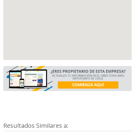
Resultados Similares a: