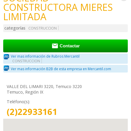
CONSTRUCTORA MIERES
LIMITADA
categorías
CONSTRUCCION

Contactar
Ver mas información de Rubros Mercantil
CONSTRUCCION
Ver mas información B2B de esta empresa en Mercantil.com
VALLE DEL LIMARI 3220, Temuco 3220
Temuco, Región IX
Teléfono(s):
(2)22933161