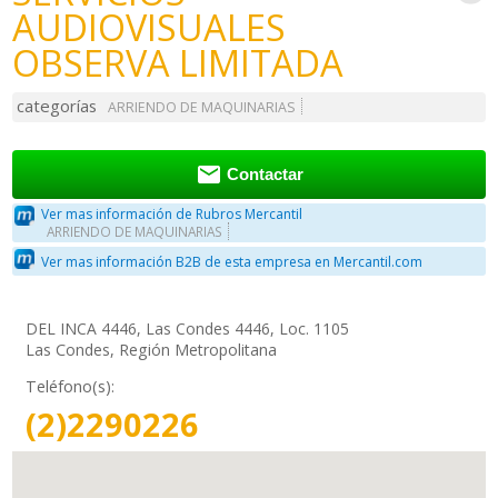
AUDIOVISUALES
OBSERVA LIMITADA
categorías
ARRIENDO DE MAQUINARIAS

Contactar
Ver mas información de Rubros Mercantil
ARRIENDO DE MAQUINARIAS
Ver mas información B2B de esta empresa en Mercantil.com
DEL INCA 4446, Las Condes 4446, Loc. 1105
Las Condes, Región Metropolitana
Teléfono(s):
(2)2290226