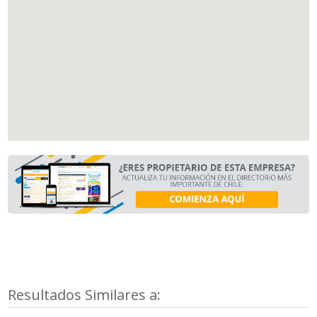
Resultados Similares a: