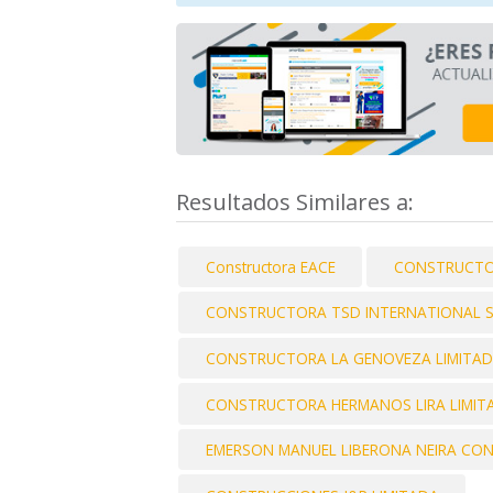
Resultados Similares a:
Constructora EACE
CONSTRUCTO
CONSTRUCTORA TSD INTERNATIONAL 
CONSTRUCTORA LA GENOVEZA LIMITA
CONSTRUCTORA HERMANOS LIRA LIMIT
EMERSON MANUEL LIBERONA NEIRA CONS