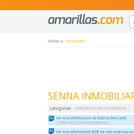
Volver a:
resultados
SENNA INMOBILIAR
categorías
CONSTRUCCION DE EDIFICIOS
Ver mas información de Rubros Mercantil
CONSTRUCCION DE EDIFICIOS
Ver mas información B2B de esta empresa en