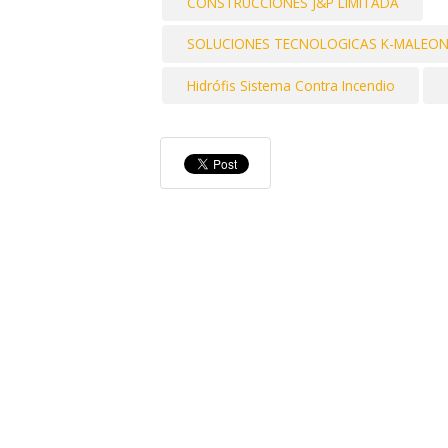
CONSTRUCCIONES J&P LIMITADA
SOLUCIONES TECNOLOGICAS K-MALEON
Hidrófis Sistema Contra Incendio