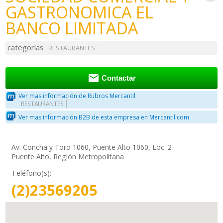
GASTRONOMICA EL
BANCO LIMITADA
categorías
RESTAURANTES

Contactar
Ver mas información de Rubros Mercantil
RESTAURANTES
Ver mas información B2B de esta empresa en Mercantil.com
Av. Concha y Toro 1060, Puente Alto 1060, Loc. 2
Puente Alto, Región Metropolitana
Teléfono(s):
(2)23569205