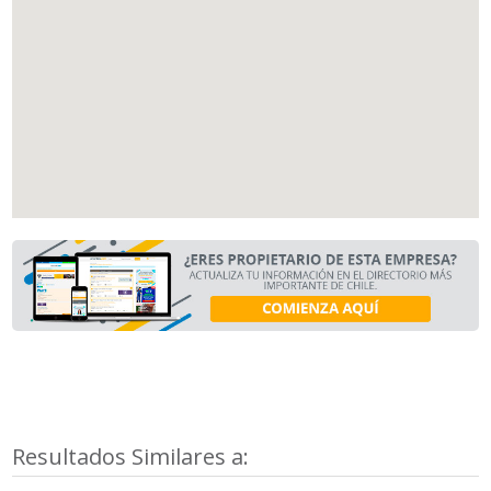
Resultados Similares a: