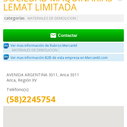
LEMAT LIMITADA
categorías
MATERIALES DE DEMOLICION

Contactar
Ver mas información de Rubros Mercantil
MATERIALES DE DEMOLICION
Ver mas información B2B de esta empresa en Mercantil.com
AVENIDA ARGENTINA 3011, Arica 3011
Arica, Región XV
Teléfono(s):
(58)2245754