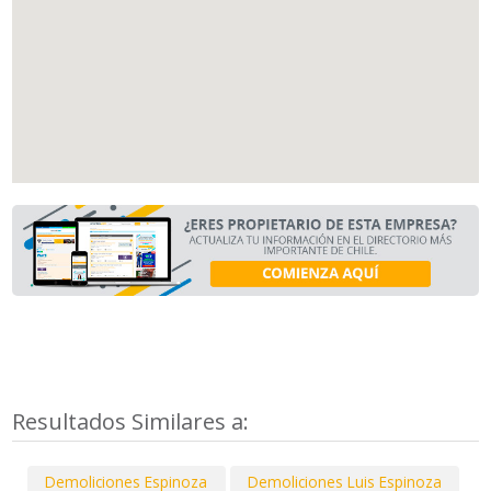
Resultados Similares a:
Demoliciones Espinoza
Demoliciones Luis Espinoza