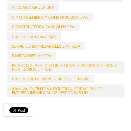
ATACAMA GROUP SPA
C Y Q INGENIERIA Y CONSTRUCCIÓN SPA
CONSTRUCTORA CAVILOLEN SPA
Constructora Casal SpA
SERVICIOS EMPRESARIALES LIMITADA
INVERSIONES MK SPA
RICARDO ALBERTO FLORES OLIVA SERVICIOS MINEROS Y
PORTUARIOS E. I. R. L.
Constructora e Inmobiliaria Sicall Limitada
JUAN VALENTÍN PEÑA FIGUEROA, OBRAS CIVILES,
EMPRESA INDIVIDUAL DE RESPONSABILID