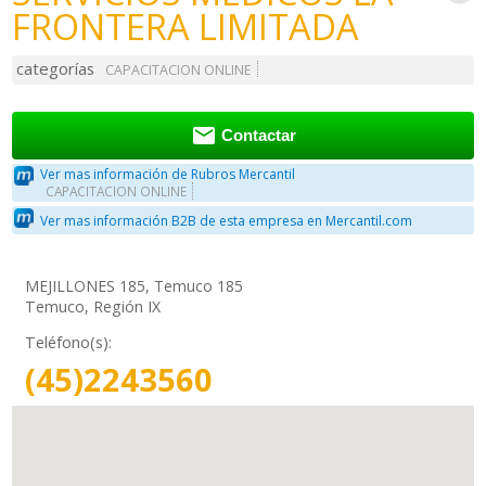
FRONTERA LIMITADA
categorías
CAPACITACION ONLINE

Contactar
Ver mas información de Rubros Mercantil
CAPACITACION ONLINE
Ver mas información B2B de esta empresa en Mercantil.com
MEJILLONES 185, Temuco 185
Temuco, Región IX
Teléfono(s):
(45)2243560