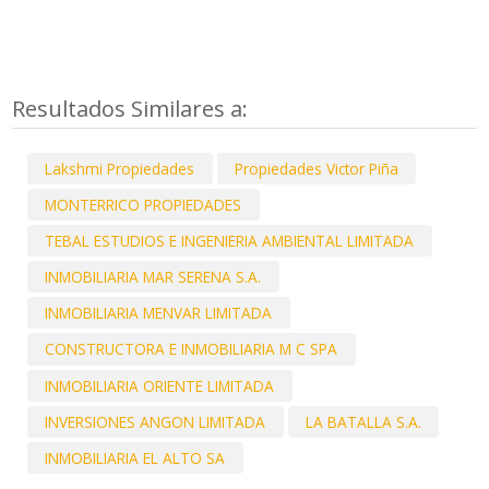
Resultados Similares a:
Lakshmi Propiedades
Propiedades Victor Piña
MONTERRICO PROPIEDADES
TEBAL ESTUDIOS E INGENIERIA AMBIENTAL LIMITADA
INMOBILIARIA MAR SERENA S.A.
INMOBILIARIA MENVAR LIMITADA
CONSTRUCTORA E INMOBILIARIA M C SPA
INMOBILIARIA ORIENTE LIMITADA
INVERSIONES ANGON LIMITADA
LA BATALLA S.A.
INMOBILIARIA EL ALTO SA