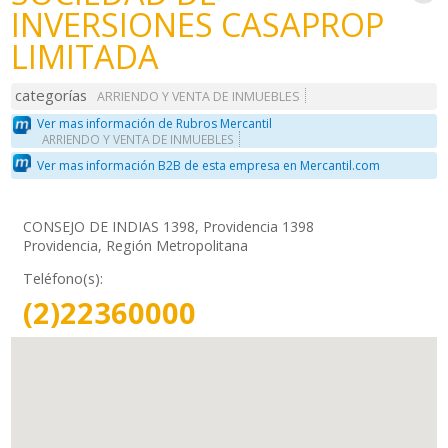
INVERSIONES CASAPROP
LIMITADA
categorías
ARRIENDO Y VENTA DE INMUEBLES
Ver mas información de Rubros Mercantil
ARRIENDO Y VENTA DE INMUEBLES
Ver mas información B2B de esta empresa en Mercantil.com
CONSEJO DE INDIAS 1398, Providencia 1398
Providencia, Región Metropolitana
Teléfono(s):
(2)22360000