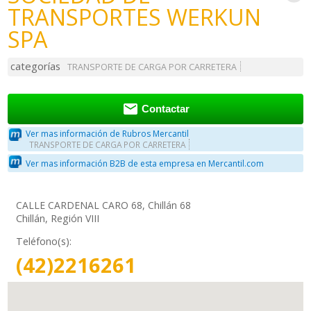
TRANSPORTES WERKUN
SPA
categorías
TRANSPORTE DE CARGA POR CARRETERA

Contactar
Ver mas información de Rubros Mercantil
TRANSPORTE DE CARGA POR CARRETERA
Ver mas información B2B de esta empresa en Mercantil.com
CALLE CARDENAL CARO 68, Chillán 68
Chillán, Región VIII
Teléfono(s):
(42)2216261