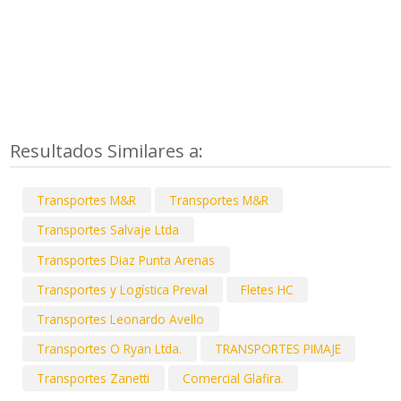
Resultados Similares a:
Transportes M&R
Transportes M&R
Transportes Salvaje Ltda
Transportes Diaz Punta Arenas
Transportes y Logística Preval
Fletes HC
Transportes Leonardo Avello
Transportes O Ryan Ltda.
TRANSPORTES PIMAJE
Transportes Zanetti
Comercial Glafira.