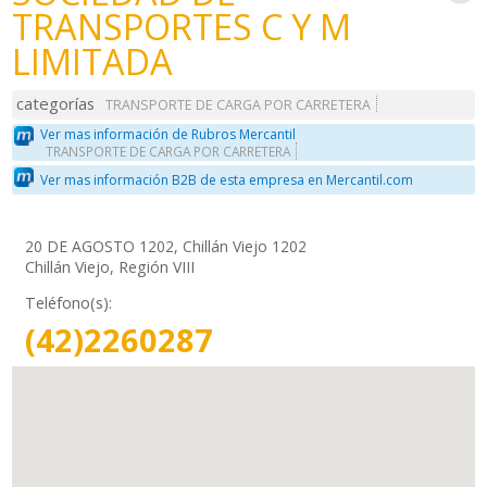
TRANSPORTES C Y M
LIMITADA
categorías
TRANSPORTE DE CARGA POR CARRETERA
Ver mas información de Rubros Mercantil
TRANSPORTE DE CARGA POR CARRETERA
Ver mas información B2B de esta empresa en Mercantil.com
20 DE AGOSTO 1202, Chillán Viejo 1202
Chillán Viejo, Región VIII
Teléfono(s):
(42)2260287