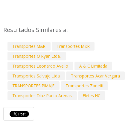
Resultados Similares a:
Transportes M&R
Transportes M&R
Transportes O Ryan Ltda.
Transportes Leonardo Avello
A & C Limitada
Transportes Salvaje Ltda
Transportes Acar Vergara
TRANSPORTES PIMAJE
Transportes Zanetti
Transportes Diaz Punta Arenas
Fletes HC