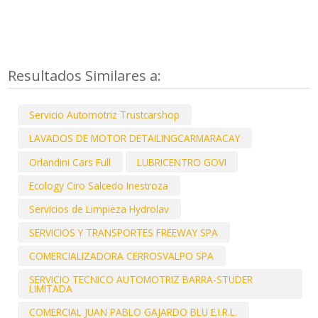
Resultados Similares a:
Servicio Automotriz Trustcarshop
LAVADOS DE MOTOR DETAILINGCARMARACAY
Orlandini Cars Full
LUBRICENTRO GOVI
Ecology Ciro Salcedo Inestroza
Servicios de Limpieza Hydrolav
SERVICIOS Y TRANSPORTES FREEWAY SPA
COMERCIALIZADORA CERROSVALPO SPA
SERVICIO TECNICO AUTOMOTRIZ BARRA-STUDER
LIMITADA
COMERCIAL JUAN PABLO GAJARDO BLU E.I.R.L.