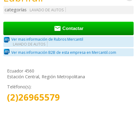
categorías
LAVADO DE AUTOS

Contactar
Ver mas información de Rubros Mercantil
LAVADO DE AUTOS
Ver mas información B2B de esta empresa en Mercantil.com
Ecuador 4560
Estación Central, Región Metropolitana
Teléfono(s):
(2)26965579