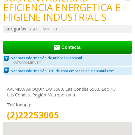
EFICIENCIA ENERGETICA E
HIGIENE INDUSTRIAL S
categorías
ASESORAMIENTO

Contactar
Ver mas información de Rubros Mercantil
ASESORAMIENTO
Ver mas información B2B de esta empresa en Mercantil.com
AVENIDA APOQUINDO 5583, Las Condes 5583, Loc. 13
Las Condes, Región Metropolitana
Teléfono(s):
(2)22253005