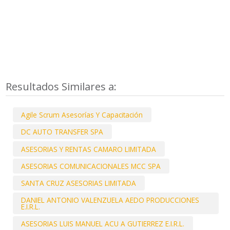
Resultados Similares a:
Agile Scrum Asesorías Y Capacitación
DC AUTO TRANSFER SPA
ASESORIAS Y RENTAS CAMARO LIMITADA
ASESORIAS COMUNICACIONALES MCC SPA
SANTA CRUZ ASESORIAS LIMITADA
DANIEL ANTONIO VALENZUELA AEDO PRODUCCIONES
E.I.R.L.
ASESORIAS LUIS MANUEL ACU A GUTIERREZ E.I.R.L.