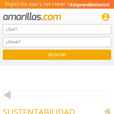
Regístrate aquí y haz crecer tu
Emprendimiento!

SUSTENTABILIDAD