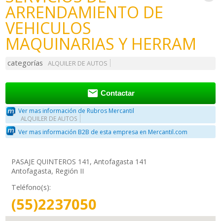
ARRENDAMIENTO DE
VEHICULOS
MAQUINARIAS Y HERRAM
categorías
ALQUILER DE AUTOS

Contactar
Ver mas información de Rubros Mercantil
ALQUILER DE AUTOS
Ver mas información B2B de esta empresa en Mercantil.com
PASAJE QUINTEROS 141, Antofagasta 141
Antofagasta, Región II
Teléfono(s):
(55)2237050