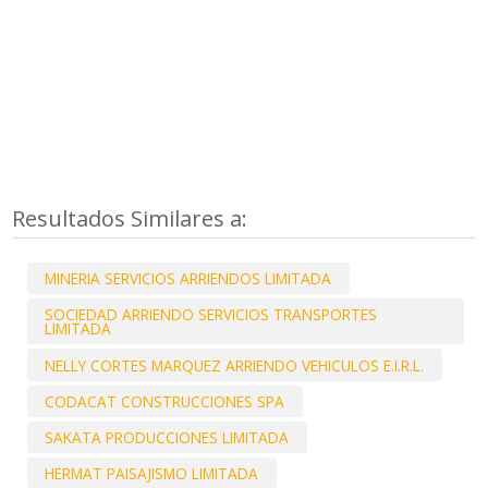
Resultados Similares a:
MINERIA SERVICIOS ARRIENDOS LIMITADA
SOCIEDAD ARRIENDO SERVICIOS TRANSPORTES
LIMITADA
NELLY CORTES MARQUEZ ARRIENDO VEHICULOS E.I.R.L.
CODACAT CONSTRUCCIONES SPA
SAKATA PRODUCCIONES LIMITADA
HERMAT PAISAJISMO LIMITADA