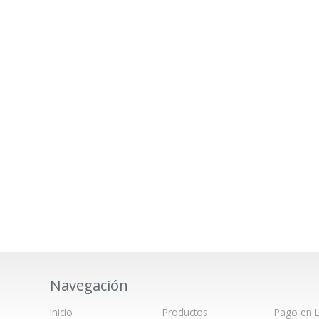
Navegación
Inicio
Productos
Pago en L