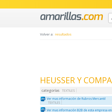
Volver a:
resultados
HEUSSER Y COMPA
categorías
TEXTILES
Ver mas información de Rubros Mercantil
TEXTILES
Ver mas información B2B de esta empresa en