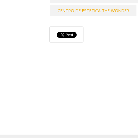
CENTRO DE ESTETICA THE WONDER