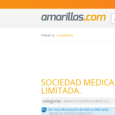
Volver a:
resultados
SOCIEDAD MEDICA
LIMITADA.
categorías
MEDICOS CENTROS MEDICOS
Ver mas información de Rubros Mercantil
MEDICOS CENTROS MEDICOS