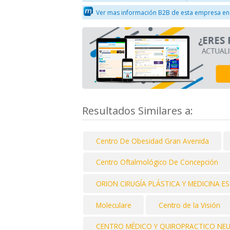
Ver mas información B2B de esta empresa en
Resultados Similares a:
Centro De Obesidad Gran Avenida
Centro Oftalmológico De Concepción
ORION CIRUGÍA PLÁSTICA Y MEDICINA E
Moleculare
Centro de la Visión
CENTRO MÉDICO Y QUIROPRACTICO NE