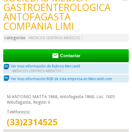
GASTROENTEROLOGICA
ANTOFAGASTA
COMPANIA LIMI
categorías
MEDICOS CENTROS MEDICOS

Contactar
Ver mas información de Rubros Mercantil
MEDICOS CENTROS MEDICOS
Ver mas información B2B de esta empresa en Mercantil.com
M ANTONIO MATTA 1868, Antofagasta 1868, Loc. 1005
Antofagasta, Región II
Teléfono(s):
(33)2314525