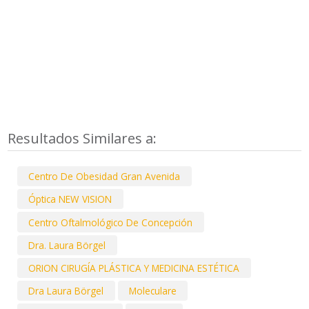
Resultados Similares a:
Centro De Obesidad Gran Avenida
Óptica NEW VISION
Centro Oftalmológico De Concepción
Dra. Laura Börgel
ORION CIRUGÍA PLÁSTICA Y MEDICINA ESTÉTICA
Dra Laura Börgel
Moleculare