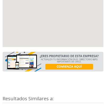
Resultados Similares a: