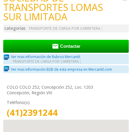
TRANSPORTES LOMAS
SUR LIMITADA
categorías
TRANSPORTE DE CARGA POR CARRETERA

Contactar
Ver mas información de Rubros Mercantil
TRANSPORTE DE CARGA POR CARRETERA
Ver mas información B2B de esta empresa en Mercantil.com
COLO COLO 252, Concepción 252, Loc. 1203
Concepción, Región VIII
Teléfono(s):
(41)2391244