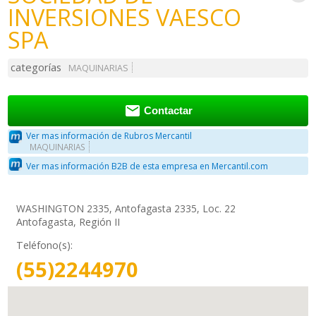
INVERSIONES VAESCO
SPA
categorías
MAQUINARIAS

Contactar
Ver mas información de Rubros Mercantil
MAQUINARIAS
Ver mas información B2B de esta empresa en Mercantil.com
WASHINGTON 2335, Antofagasta 2335, Loc. 22
Antofagasta, Región II
Teléfono(s):
(55)2244970