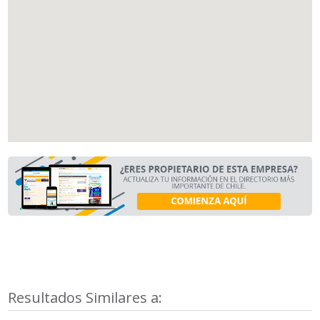
Resultados Similares a: