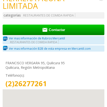
LIMITADA
categorías
RESTAURANTES DE COMIDA RAPIDA

Contactar
Ver mas información de Rubros Mercantil
RESTAURANTES DE COMIDA RAPIDA
Ver mas información B2B de esta empresa en Mercantil.com
FRANCISCO VERGARA 95, Quilicura 95
Quilicura, Región Metropolitana
Teléfono(s):
(2)26277261