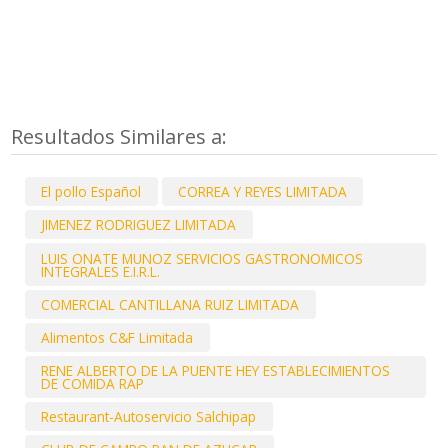
Resultados Similares a:
El pollo Español
CORREA Y REYES LIMITADA
JIMENEZ RODRIGUEZ LIMITADA
LUIS ONATE MUNOZ SERVICIOS GASTRONOMICOS
INTEGRALES E.I.R.L.
COMERCIAL CANTILLANA RUIZ LIMITADA
Alimentos C&F Limitada
RENE ALBERTO DE LA PUENTE HEY ESTABLECIMIENTOS
DE COMIDA RAP
Restaurant-Autoservicio Salchipap