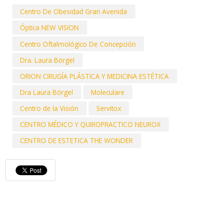
Centro De Obesidad Gran Avenida
Óptica NEW VISION
Centro Oftalmológico De Concepción
Dra. Laura Börgel
ORION CIRUGÍA PLÁSTICA Y MEDICINA ESTÉTICA
Dra Laura Börgel
Moleculare
Centro de la Visión
Servitox
CENTRO MÉDICO Y QUIROPRACTICO NEUROX
CENTRO DE ESTETICA THE WONDER