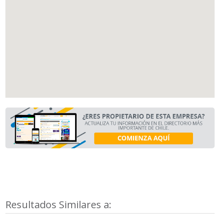
Resultados Similares a: