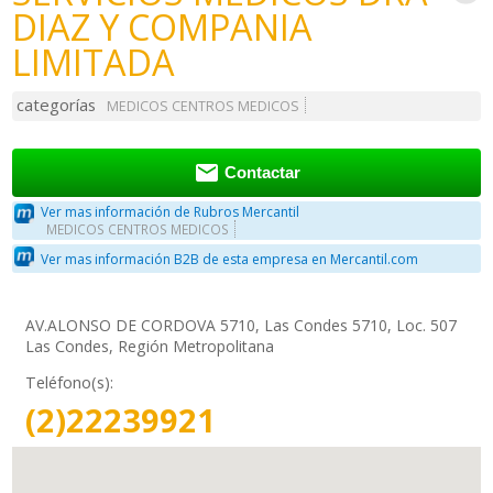
DIAZ Y COMPANIA
LIMITADA
categorías
MEDICOS CENTROS MEDICOS

Contactar
Ver mas información de Rubros Mercantil
MEDICOS CENTROS MEDICOS
Ver mas información B2B de esta empresa en Mercantil.com
AV.ALONSO DE CORDOVA 5710, Las Condes 5710, Loc. 507
Las Condes, Región Metropolitana
Teléfono(s):
(2)22239921