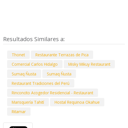
Resultados Similares a:
Thonet
Restaurante Terrazas de Pica
Comercial Carlos Hidalgo
Misky Mikuy Restaurant
Sumaq Ñusta
Sumaq Ñusta
Restaurant Tradiciones del Perú
Rinconcito Acogedor Residencial - Restaurant
Marisquería Tahití
Hostal Requinoa Okahue
Ritamar