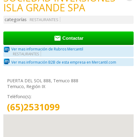
ISLA GRANDE SPA
categorías
RESTAURANTES

Contactar
Ver mas información de Rubros Mercantil
RESTAURANTES
Ver mas información B2B de esta empresa en Mercantil.com
PUERTA DEL SOL 888, Temuco 888
Temuco, Región IX
Teléfono(s):
(65)2531099