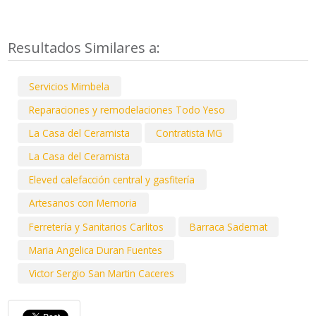
Resultados Similares a:
Servicios Mimbela
Reparaciones y remodelaciones Todo Yeso
La Casa del Ceramista
Contratista MG
La Casa del Ceramista
Eleved calefacción central y gasfitería
Artesanos con Memoria
Ferretería y Sanitarios Carlitos
Barraca Sademat
Maria Angelica Duran Fuentes
Victor Sergio San Martin Caceres