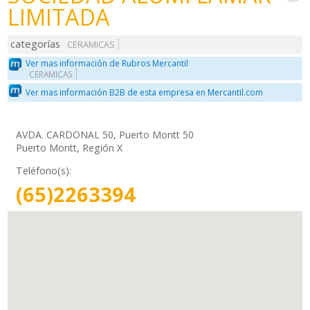
LIMITADA
categorías
CERAMICAS
Ver mas información de Rubros Mercantil
CERAMICAS
Ver mas información B2B de esta empresa en Mercantil.com
AVDA. CARDONAL 50, Puerto Montt 50
Puerto Montt, Región X
Teléfono(s):
(65)2263394