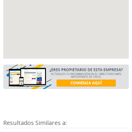
Resultados Similares a: