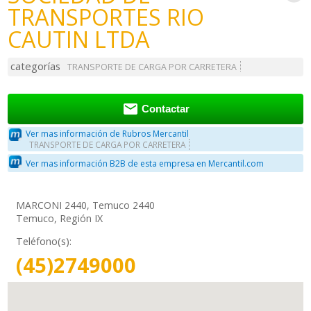
TRANSPORTES RIO
CAUTIN LTDA
categorías
TRANSPORTE DE CARGA POR CARRETERA

Contactar
Ver mas información de Rubros Mercantil
TRANSPORTE DE CARGA POR CARRETERA
Ver mas información B2B de esta empresa en Mercantil.com
MARCONI 2440, Temuco 2440
Temuco, Región IX
Teléfono(s):
(45)2749000