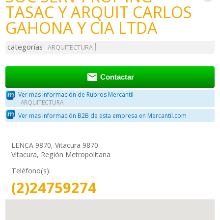
TASAC Y ARQUIT CARLOS
GAHONA Y CIA LTDA
categorías
ARQUITECTURA

Contactar
Ver mas información de Rubros Mercantil
ARQUITECTURA
Ver mas información B2B de esta empresa en Mercantil.com
LENCA 9870, Vitacura 9870
Vitacura, Región Metropolitana
Teléfono(s):
(2)24759274