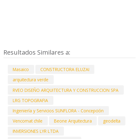
Resultados Similares a:
Masaico
CONSTRUCTORA ELUZAI
arquitectura verde
RVEO DISEÑO ARQUITECTURA Y CONSTRUCCION SPA
LRG TOPOGRAFIA
Ingeniería y Servicios SUNFLORA - Concepción
Vencomat chile
Beone Arquitectura
geodelta
INVERSIONES LYR LTDA