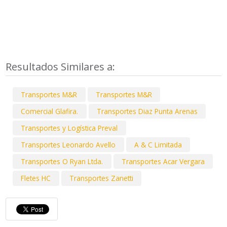
Resultados Similares a:
Transportes M&R
Transportes M&R
Comercial Glafira.
Transportes Diaz Punta Arenas
Transportes y Logística Preval
Transportes Leonardo Avello
A & C Limitada
Transportes O Ryan Ltda.
Transportes Acar Vergara
Fletes HC
Transportes Zanetti