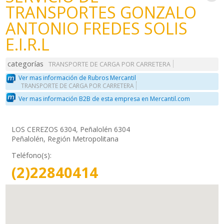
TRANSPORTES GONZALO
ANTONIO FREDES SOLIS
E.I.R.L
categorías
TRANSPORTE DE CARGA POR CARRETERA
Ver mas información de Rubros Mercantil
TRANSPORTE DE CARGA POR CARRETERA
Ver mas información B2B de esta empresa en Mercantil.com
LOS CEREZOS 6304, Peñalolén 6304
Peñalolén, Región Metropolitana
Teléfono(s):
(2)22840414