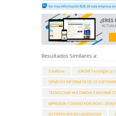
Ver mas información B2B de esta empresa en
Resultados Similares a:
SoluNova
IGROMI Tecnolgías y 
SERVICIOS INFORMATICOS CX SOFTWARE
TECNOLOGÍA MULTIMEDIA E INFORMÁTIC
IMPRESION Y DISENO KOKOROKO DESIGN
OCTOPUS SPA EN LIQUIDACION