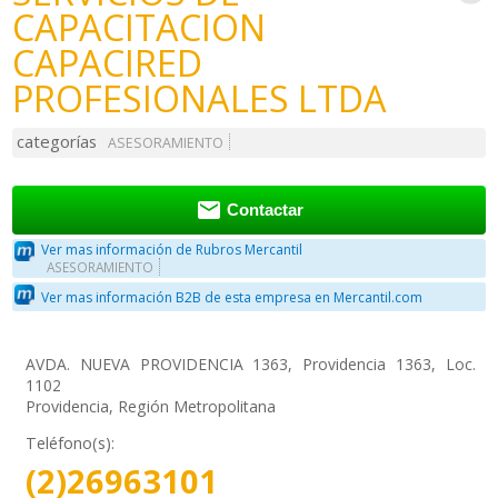
CAPACITACION
CAPACIRED
PROFESIONALES LTDA
categorías
ASESORAMIENTO

Contactar
Ver mas información de Rubros Mercantil
ASESORAMIENTO
Ver mas información B2B de esta empresa en Mercantil.com
AVDA. NUEVA PROVIDENCIA 1363, Providencia 1363, Loc.
1102
Providencia, Región Metropolitana
Teléfono(s):
(2)26963101