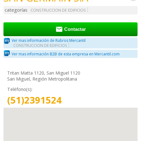
categorías
CONSTRUCCION DE EDIFICIOS

Contactar
Ver mas información de Rubros Mercantil
CONSTRUCCION DE EDIFICIOS
Ver mas información B2B de esta empresa en Mercantil.com
Tritan Matta 1120, San Miguel 1120
San Miguel, Región Metropolitana
Teléfono(s):
(51)2391524