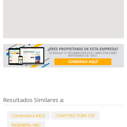
Resultados Similares a:
Constructora EACE
CONSTRUCTORA CSP
INGENIERIA H&C