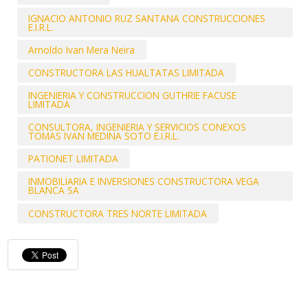
IGNACIO ANTONIO RUZ SANTANA CONSTRUCCIONES
E.I.R.L.
Arnoldo Ivan Mera Neira
CONSTRUCTORA LAS HUALTATAS LIMITADA
INGENIERIA Y CONSTRUCCION GUTHRIE FACUSE
LIMITADA
CONSULTORA, INGENIERIA Y SERVICIOS CONEXOS
TOMAS IVAN MEDINA SOTO E.I.R.L.
PATIONET LIMITADA
INMOBILIARIA E INVERSIONES CONSTRUCTORA VEGA
BLANCA SA
CONSTRUCTORA TRES NORTE LIMITADA