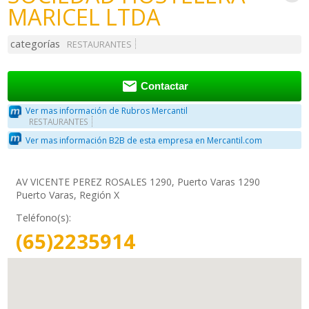
MARICEL LTDA
categorías
RESTAURANTES

Contactar
Ver mas información de Rubros Mercantil
RESTAURANTES
Ver mas información B2B de esta empresa en Mercantil.com
AV VICENTE PEREZ ROSALES 1290, Puerto Varas 1290
Puerto Varas, Región X
Teléfono(s):
(65)2235914