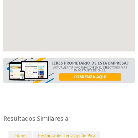
Resultados Similares a:
Thonet
Restaurante Terrazas de Pica