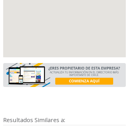
Resultados Similares a: