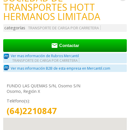
TRANSPORTES HOTT
HERMANOS LIMITADA
categorías
TRANSPORTE DE CARGA POR CARRETERA

Contactar
Ver mas información de Rubros Mercantil
TRANSPORTE DE CARGA POR CARRETERA
Ver mas información B2B de esta empresa en Mercantil.com
FUNDO LAS QUEMAS S/N, Osorno S/N
Osorno, Región X
Teléfono(s):
(64)2210847