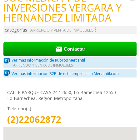
INVERSIONES VERGARA Y
HERNANDEZ LIMITADA
categorías
ARRIENDO Y VENTA DE INMUEBLES

Contactar
Ver mas información de Rubros Mercantil
ARRIENDO Y VENTA DE INMUEBLES
Ver mas información B2B de esta empresa en Mercantil.com
CALLE PARQUE-CASA 24 12650, Lo Barnechea 12650
Lo Barnechea, Región Metropolitana
Teléfono(s):
(2)22062872