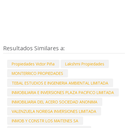
Resultados Similares a:
Propiedades Victor Piña
Lakshmi Propiedades
MONTERRICO PROPIEDADES
TEBAL ESTUDIOS E INGENIERIA AMBIENTAL LIMITADA
INMOBILIARIA E INVERSIONES PLAZA PACIFICO LIMITADA
INMOBILIARIA DEL ACERO SOCIEDAD ANONIMA
VALENZUELA NORIEGA INVERSIONES LIMITADA
INMOB Y CONSTR LOS MAITENES SA