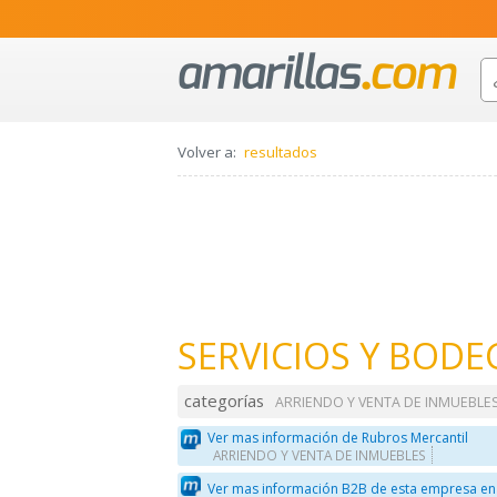
Volver a:
resultados
SERVICIOS Y BODE
categorías
ARRIENDO Y VENTA DE INMUEBLE
Ver mas información de Rubros Mercantil
ARRIENDO Y VENTA DE INMUEBLES
Ver mas información B2B de esta empresa en