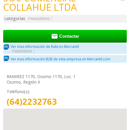
COLLAHUE LTDA
categorías
PANADERIAS

Contactar
Ver mas información de Rubros Mercantil
PANADERIAS
Ver mas información B2B de esta empresa en Mercantil.com
RAMIREZ 1170, Osorno 1170, Loc. 1
Osorno, Región X
Teléfono(s):
(64)2232763