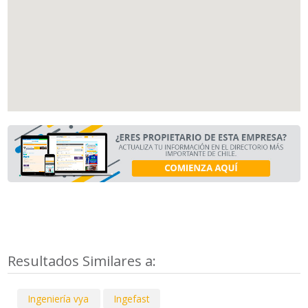
Resultados Similares a:
Ingeniería vya
Ingefast