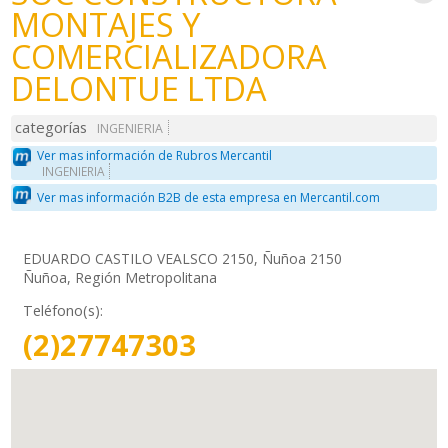
MONTAJES Y
COMERCIALIZADORA
DELONTUE LTDA
categorías
INGENIERIA
Ver mas información de Rubros Mercantil
INGENIERIA
Ver mas información B2B de esta empresa en Mercantil.com
EDUARDO CASTILO VEALSCO 2150, Ñuñoa 2150
Ñuñoa, Región Metropolitana
Teléfono(s):
(2)27747303