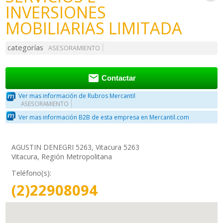
INVERSIONES
MOBILIARIAS LIMITADA
categorías
ASESORAMIENTO

Contactar
Ver mas información de Rubros Mercantil
ASESORAMIENTO
Ver mas información B2B de esta empresa en Mercantil.com
AGUSTIN DENEGRI 5263, Vitacura 5263
Vitacura, Región Metropolitana
Teléfono(s):
(2)22908094