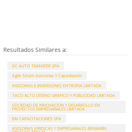
Resultados Similares a:
DC AUTO TRANSFER SPA
Agile Scrum Asesorías Y Capacitación
ASESORIAS E INVERSIONES ENTROPIA LIMITADA
TACO ALTO DISENO GRAFICO Y PUBLICIDAD LIMITADA
SOCIEDAD DE INNOVACION Y DESARROLLO EN
PROYECTOS EMPRESARIALES LIMITADA
BM CAPACITACIONES SPA
ASESORIAS JURIDICAS Y EMPRESARIALES BENJAMIN